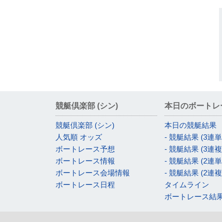
競艇倶楽部 (シン)
本日のボートレ
競艇倶楽部 (シン)
本日の競艇結果
人気順 オッズ
- 競艇結果 (3連単
ボートレース予想
- 競艇結果 (3連複
ボートレース情報
- 競艇結果 (2連単
ボートレース会場情報
- 競艇結果 (2連複
ボートレース日程
タイムライン
ボートレース結