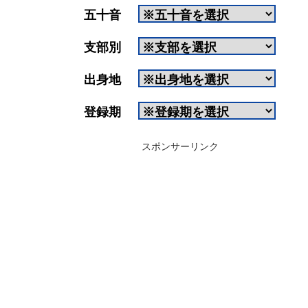
五十音
支部別
出身地
登録期
スポンサーリンク