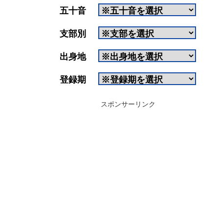
五十音
支部別
出身地
登録期
スポンサーリンク