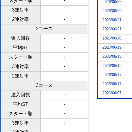
-
スタート順
2026/06/22
-
3連対率
2026/06/22
-
2連対率
2026/06/21
2コース
2026/06/21
-
進入回数
2026/06/20
-
平均ST
2026/06/19
-
2026/06/19
スタート順
2026/06/18
-
3連対率
2026/06/17
-
2連対率
2026/06/17
3コース
2026/06/07
-
進入回数
-
平均ST
-
スタート順
-
3連対率