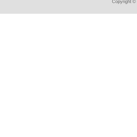
Copyright ©