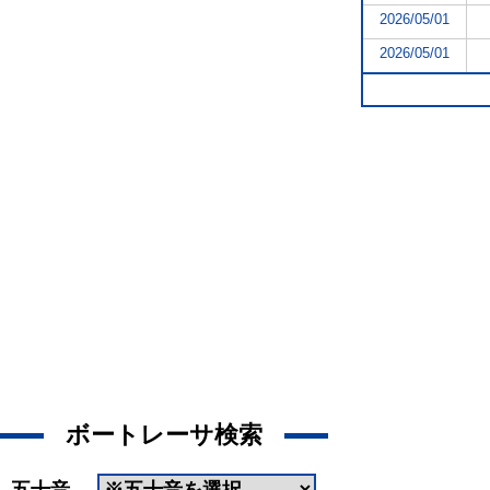
2026/05/01
2026/05/01
ボートレーサ検索