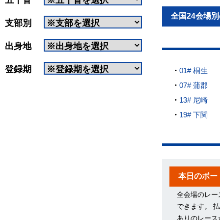
五十音
全国24会場別
支部別
出身地
登録期
・
01# 桐生
・
07# 蒲郡
・
13# 尼崎
・
19# 下関
本日のボー
全会場のレー
できます。 
ありのレース