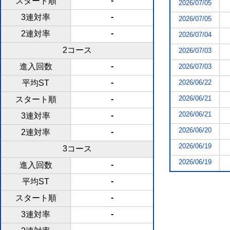
-
スタート順
2026/07/05
-
3連対率
2026/07/05
-
2連対率
2026/07/04
2コース
2026/07/03
-
進入回数
2026/07/03
-
平均ST
2026/06/22
-
2026/06/21
スタート順
2026/06/21
-
3連対率
2026/06/20
-
2連対率
2026/06/19
3コース
2026/06/19
-
進入回数
-
平均ST
-
スタート順
-
3連対率