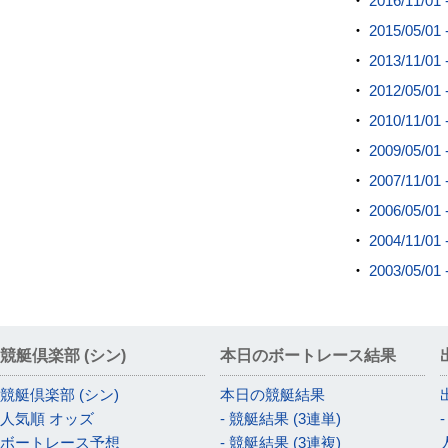
・
2016/11/01 
・
2015/05/01 
・
2013/11/01 
・
2012/05/01 
・
2010/11/01 
・
2009/05/01 
・
2007/11/01 
・
2006/05/01 
・
2004/11/01 
・
2003/05/01 
競艇倶楽部 (シン)
本日のボートレース結果
競艇倶楽部 (シン)
本日の競艇結果
人気順 オッズ
- 競艇結果 (3連単)
ボートレース予想
- 競艇結果 (3連複)