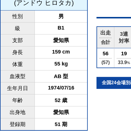
(アンドウ ヒロタカ)
性別
男
B1
級
出走
3連
支部
愛知県
対率
合計
159 cm
身長
56
19
(57)
33.9
55 kg
%
体重
血液型
AB 型
全国24会場別
1974/07/16
生年月日
年齢
52 歳
出身地
愛知県
登録期
51 期