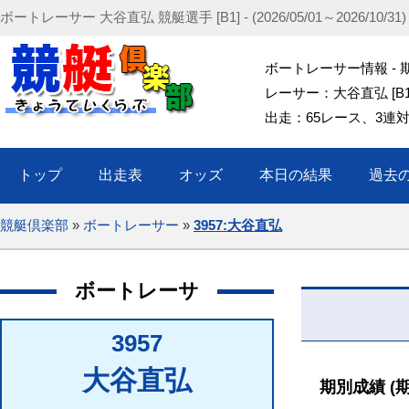
ボートレーサー 大谷直弘 競艇選手 [B1] - (2026/05/01～2026/10
ボートレーサー情報 -
レーサー：大谷直弘 [B1] - (
出走：65レース、3連対率
トップ
出走表
オッズ
本日の結果
過去
競艇倶楽部
»
ボートレーサー
»
3957:大谷直弘
ボートレーサ
3957
大谷直弘
期別成績 (