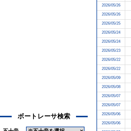
2026/05/26
2026/05/26
2026/05/25
2026/05/24
2026/05/24
2026/05/23
2026/05/22
2026/05/22
2026/05/09
2026/05/08
2026/05/07
2026/05/07
2026/05/06
ボートレーサ検索
2026/05/06