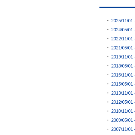
・
2025/11/01 
・
2024/05/01 
・
2022/11/01 
・
2021/05/01 
・
2019/11/01 
・
2018/05/01 
・
2016/11/01 
・
2015/05/01 
・
2013/11/01 
・
2012/05/01 
・
2010/11/01 
・
2009/05/01 
・
2007/11/01 