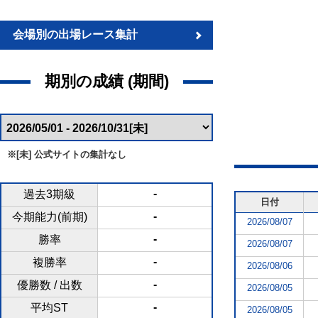
会場別の出場レース集計
期別の成績 (期間)
※[未] 公式サイトの集計なし
-
過去3期級
日付
-
今期能力(前期)
2026/08/07
-
勝率
2026/08/07
-
複勝率
2026/08/06
-
優勝数 / 出数
2026/08/05
-
平均ST
2026/08/05