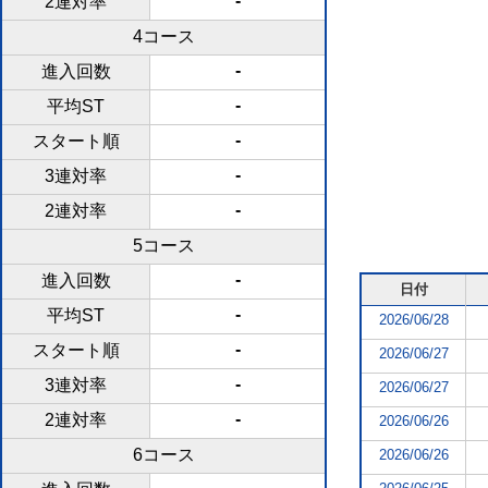
-
2連対率
4コース
-
進入回数
-
平均ST
-
スタート順
-
3連対率
-
2連対率
5コース
-
進入回数
日付
-
平均ST
2026/06/28
-
スタート順
2026/06/27
-
3連対率
2026/06/27
-
2連対率
2026/06/26
6コース
2026/06/26