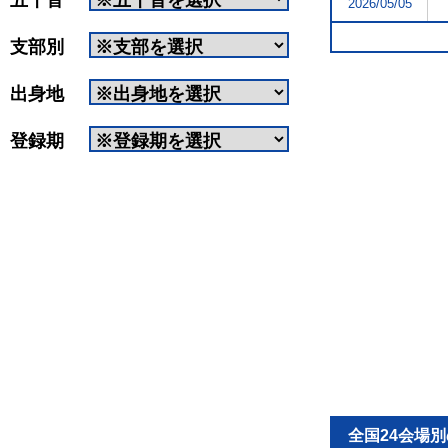
五十音
2026/05/05
支部別
出身地
登録期
全国24会場別