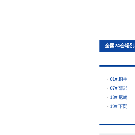
全国24会場別
・
01# 桐生
・
07# 蒲郡
・
13# 尼崎
・
19# 下関