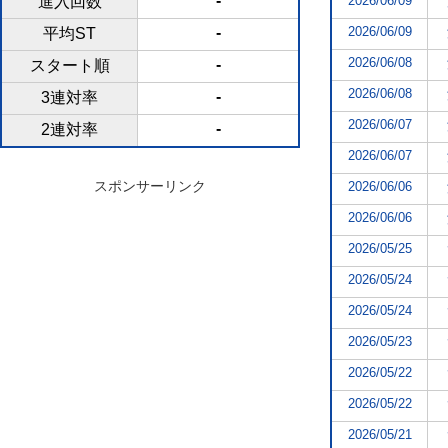
-
進入回数
2026/06/09
-
2026/06/09
平均ST
2026/06/08
-
スタート順
2026/06/08
-
3連対率
2026/06/07
-
2連対率
2026/06/07
スポンサーリンク
2026/06/06
2026/06/06
2026/05/25
2026/05/24
2026/05/24
2026/05/23
2026/05/22
2026/05/22
2026/05/21