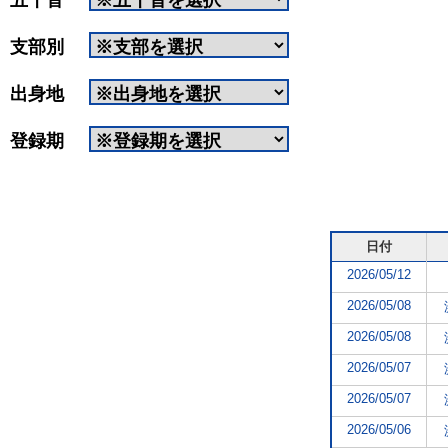
五十音
支部別
出身地
登録期
日付
2026/05/12
2026/05/08
2026/05/08
2026/05/07
2026/05/07
2026/05/06