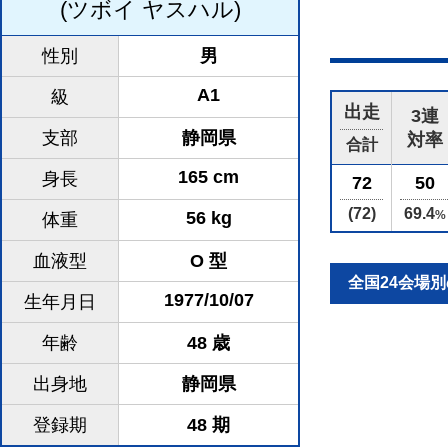
(ツボイ ヤスハル)
性別
男
A1
級
出走
3連
支部
静岡県
対率
合計
165 cm
身長
72
50
(72)
69.4
56 kg
%
体重
血液型
O 型
全国24会場別
1977/10/07
生年月日
年齢
48 歳
出身地
静岡県
登録期
48 期