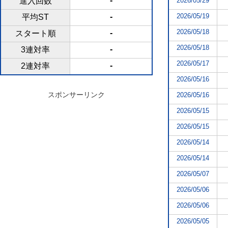
-
進入回数
2026/05/29
-
2026/05/19
平均ST
2026/05/18
-
スタート順
2026/05/18
-
3連対率
2026/05/17
-
2連対率
2026/05/16
スポンサーリンク
2026/05/16
2026/05/15
2026/05/15
2026/05/14
2026/05/14
2026/05/07
2026/05/06
2026/05/06
2026/05/05