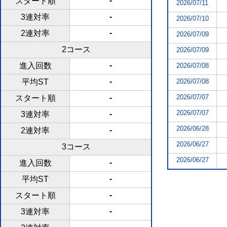
-
スタート順
2026/07/11
-
3連対率
2026/07/10
-
2連対率
2026/07/09
2コース
2026/07/09
-
進入回数
2026/07/08
-
平均ST
2026/07/08
-
2026/07/07
スタート順
2026/07/07
-
3連対率
2026/06/28
-
2連対率
2026/06/27
3コース
2026/06/27
-
進入回数
-
平均ST
-
スタート順
-
3連対率