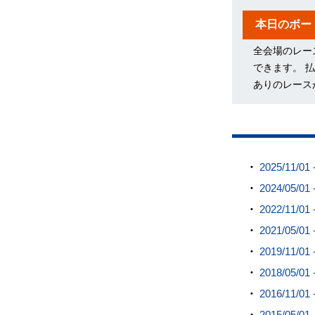
本日のボー
全会場のレー
できます。 
ありのレース
・
2025/11/01 
・
2024/05/01 
・
2022/11/01 
・
2021/05/01 
・
2019/11/01 
・
2018/05/01 
・
2016/11/01 
・
2015/05/01 