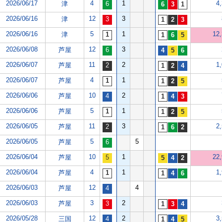
2026/06/17
4
1
4
津
2026/06/16
12
3
津
2026/06/16
5
1
12
津
2026/06/08
12
3
芦屋
2026/06/07
11
2
1
芦屋
2026/06/07
4
1
芦屋
2026/06/06
10
2
芦屋
2026/06/06
5
1
芦屋
2026/06/05
11
3
2
芦屋
2026/06/05
5
5
芦屋
2026/06/04
10
1
22
芦屋
2026/06/04
4
1
1
芦屋
2026/06/03
12
4
芦屋
2026/06/03
3
2
芦屋
2026/05/28
12
2
3
三国