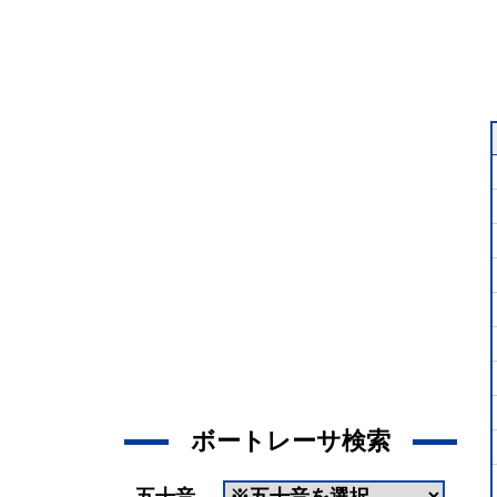
ボートレーサ検索