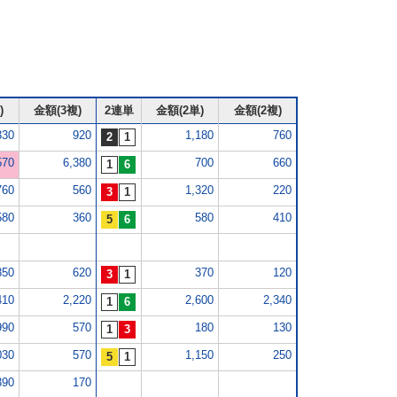
)
金額(3複)
2連単
金額(2単)
金額(2複)
330
920
1,180
760
570
6,380
700
660
760
560
1,320
220
580
360
580
410
850
620
370
120
410
2,220
2,600
2,340
990
570
180
130
030
570
1,150
250
390
170