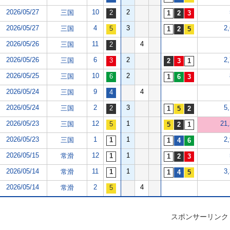
2026/05/27
10
2
三国
2026/05/27
4
3
2
三国
2026/05/26
11
4
三国
2026/05/26
6
2
2
三国
2026/05/25
10
2
三国
2026/05/24
9
4
三国
2026/05/24
2
3
5
三国
2026/05/23
12
1
21
三国
2026/05/23
1
1
2
三国
2026/05/15
12
1
常滑
2026/05/14
11
1
3
常滑
2026/05/14
2
4
常滑
スポンサーリンク