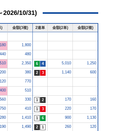
026/10/31)
)
金額(3複)
2連単
金額(2単)
金額(2複)
,180
1,800
,440
480
,510
2,350
5,010
1,250
,200
380
1,140
600
,120
770
,400
510
560
330
170
160
750
410
220
170
,280
1,410
900
1,130
,190
1,490
260
120