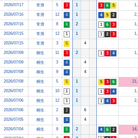
2026/07/17
5
1
1
常滑
2026/07/16
12
1
2
常滑
2026/07/16
8
2
1
常滑
2026/07/15
12
1
1
常滑
2026/07/15
3
4
常滑
2026/07/09
11
2
1
桐生
2026/07/09
3
4
桐生
2026/07/08
9
4
桐生
2026/07/08
5
1
21
桐生
2026/07/07
10
1
1
桐生
2026/07/06
12
1
2
桐生
2026/07/06
2
6
桐生
2026/07/05
5
4
桐生
2026/07/04
9
2
14
桐生