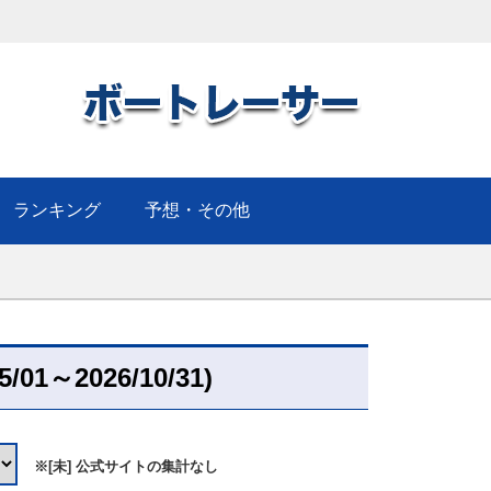
ランキング
予想・その他
05/01～2026/10/31)
※[未] 公式サイトの集計なし