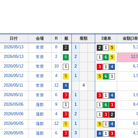
日付
会場
R
艇
着順
3連単
金額(3単
2026/05/13
8
1
5,
常滑
2026/05/13
2
2
12,
常滑
2026/05/12
10
2
6,
常滑
2026/05/12
4
1
1,
常滑
2026/05/11
12
4
常滑
2026/05/11
6
1
1,
常滑
2026/05/06
9
1
9,
蒲郡
2026/05/06
4
2
蒲郡
2026/05/05
12
1
6,
蒲郡
2026/05/05
6
3
4,
蒲郡